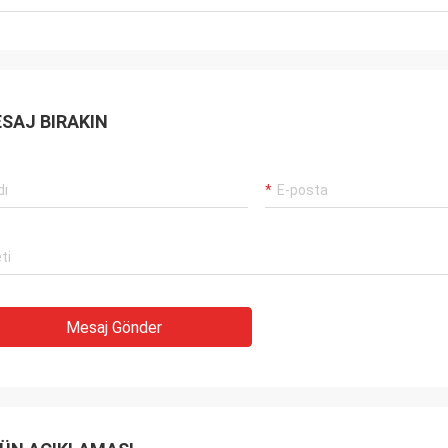
SAJ BIRAKIN
Mesaj Gönder